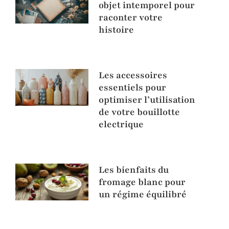
objet intemporel pour
raconter votre
histoire
Les accessoires
essentiels pour
optimiser l’utilisation
de votre bouillotte
electrique
Les bienfaits du
fromage blanc pour
un régime équilibré