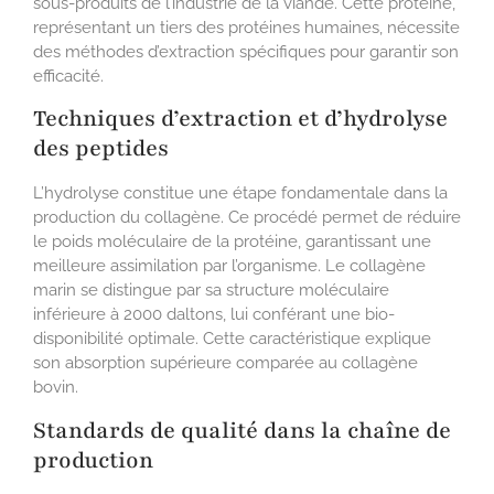
sous-produits de l’industrie de la viande. Cette protéine,
représentant un tiers des protéines humaines, nécessite
des méthodes d’extraction spécifiques pour garantir son
efficacité.
Techniques d’extraction et d’hydrolyse
des peptides
L’hydrolyse constitue une étape fondamentale dans la
production du collagène. Ce procédé permet de réduire
le poids moléculaire de la protéine, garantissant une
meilleure assimilation par l’organisme. Le collagène
marin se distingue par sa structure moléculaire
inférieure à 2000 daltons, lui conférant une bio-
disponibilité optimale. Cette caractéristique explique
son absorption supérieure comparée au collagène
bovin.
Standards de qualité dans la chaîne de
production