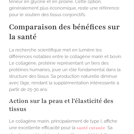
teneur en glycine et en proline. Cette option,
généralement plus économique, reste une référence
pour le soutien des tissus conjonctifs.
Comparaison des bénéfices sur
la santé
La recherche scientifique met en lumière les
différences notables entre le collagène marin et bovin.
Le collagène, protéine représentant un tiers des
protéines humaines, joue un rôle fondamental dans la
structure des tissus. Sa production naturelle diminue
avec l’âge, rendant la supplémentation intéressante à
partir de 25-30 ans.
Action sur la peau et l’élasticité des
tissus
Le collagène marin, principalement de type I, affiche
une excellente efficacité pour la
santé cutanée
. Sa