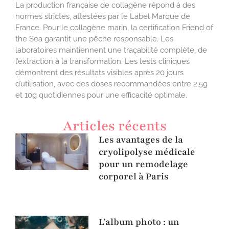
La production française de collagène répond à des
normes strictes, attestées par le Label Marque de
France. Pour le collagène marin, la certification Friend of
the Sea garantit une pêche responsable. Les
laboratoires maintiennent une traçabilité complète, de
l’extraction à la transformation. Les tests cliniques
démontrent des résultats visibles après 20 jours
d’utilisation, avec des doses recommandées entre 2,5g
et 10g quotidiennes pour une efficacité optimale.
Articles récents
Les avantages de la
cryolipolyse médicale
pour un remodelage
corporel à Paris
L’album photo : un