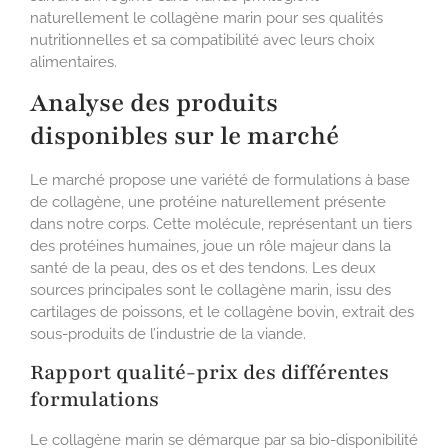
naturellement le collagène marin pour ses qualités
nutritionnelles et sa compatibilité avec leurs choix
alimentaires.
Analyse des produits
disponibles sur le marché
Le marché propose une variété de formulations à base
de collagène, une protéine naturellement présente
dans notre corps. Cette molécule, représentant un tiers
des protéines humaines, joue un rôle majeur dans la
santé de la peau, des os et des tendons. Les deux
sources principales sont le collagène marin, issu des
cartilages de poissons, et le collagène bovin, extrait des
sous-produits de l’industrie de la viande.
Rapport qualité-prix des différentes
formulations
Le collagène marin se démarque par sa bio-disponibilité