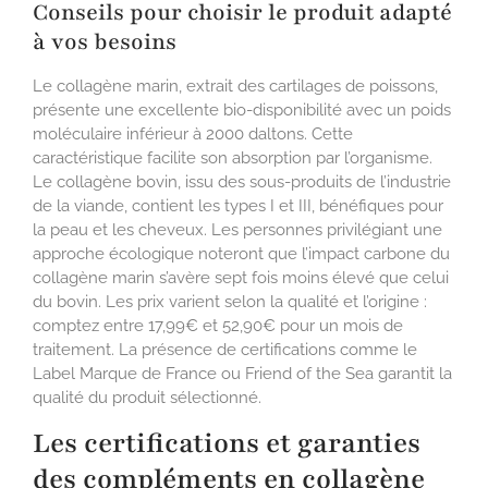
Conseils pour choisir le produit adapté
à vos besoins
Le collagène marin, extrait des cartilages de poissons,
présente une excellente bio-disponibilité avec un poids
moléculaire inférieur à 2000 daltons. Cette
caractéristique facilite son absorption par l’organisme.
Le collagène bovin, issu des sous-produits de l’industrie
de la viande, contient les types I et III, bénéfiques pour
la peau et les cheveux. Les personnes privilégiant une
approche écologique noteront que l’impact carbone du
collagène marin s’avère sept fois moins élevé que celui
du bovin. Les prix varient selon la qualité et l’origine :
comptez entre 17,99€ et 52,90€ pour un mois de
traitement. La présence de certifications comme le
Label Marque de France ou Friend of the Sea garantit la
qualité du produit sélectionné.
Les certifications et garanties
des compléments en collagène