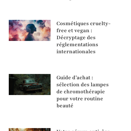
Cosmétiques cruelty-
free et vegan :
Décryptage des
réglementations
internationales
Guide d’achat :
sélection des lampes
de chromothérapie
pour votre routine
beauté