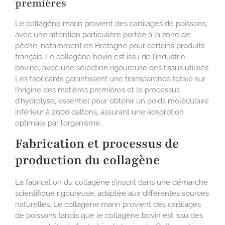
premières
Le collagène marin provient des cartilages de poissons,
avec une attention particulière portée à la zone de
pêche, notamment en Bretagne pour certains produits
français. Le collagène bovin est issu de l’industrie
bovine, avec une sélection rigoureuse des tissus utilisés.
Les fabricants garantissent une transparence totale sur
l’origine des matières premières et le processus
d’hydrolyse, essentiel pour obtenir un poids moléculaire
inférieur à 2000 daltons, assurant une absorption
optimale par l’organisme.
Fabrication et processus de
production du collagène
La fabrication du collagène s’inscrit dans une démarche
scientifique rigoureuse, adaptée aux différentes sources
naturelles. Le collagène marin provient des cartilages
de poissons tandis que le collagène bovin est issu des