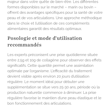
majeur dans votre quête de bien-être. Les différentes
formes disponibles sur le marché – marin ou bovin –
offrent des avantages spécifiques pour la santé de votre
peau et de vos articulations. Une approche méthodique
dans le choix et l’utilisation de ces compléments
alimentaires garantit des résultats optimaux.
Posologie et mode d’utilisation
recommandés
Les experts préconisent une prise quotidienne située
entre 2,5g et 10g de collagène pour observer des effets
significatifs. Cette quantité permet une assimilation
optimale par l’organisme. L’efficacité du traitement
devient visible après environ 20 jours d’utilisation
régulière. Le moment idéal pour débuter une
supplémentation se situe vers 25-30 ans, période où la
production naturelle commence à diminuer. La prise
régulière favorise le maintien d’une peau élastique et le
bon fonctionnement des articulations.