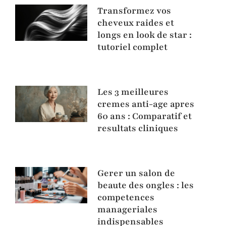
Transformez vos
cheveux raides et
longs en look de star :
tutoriel complet
Les 3 meilleures
cremes anti-age apres
60 ans : Comparatif et
resultats cliniques
Gerer un salon de
beaute des ongles : les
competences
manageriales
indispensables