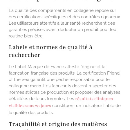
La qualité des compléments en collagène repose sur
des certifications spécifiques et des contrôles rigoureux.
Les utilisateurs attentifs à leur santé recherchent des
garanties précises avant d’adopter un produit pour leur
routine bien-être.
Labels et normes de qualité à
rechercher
Le Label Marque de France atteste l’origine et la
fabrication française des produits. La certification Friend
of the Sea garantit une pêche responsable pour le
collagène marin. Les fabricants doivent respecter des
normes strictes de production et proposer des analyses
détaillées de leurs formules. Les
résultats cliniques
visibles sous 20 jours
constituent un indicateur fiable de
la qualité des produits.
Traçabilité et origine des matières