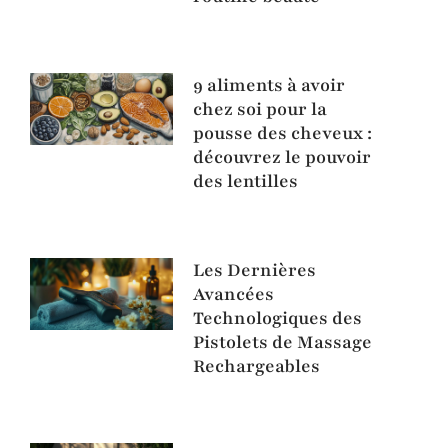
9 aliments à avoir
chez soi pour la
pousse des cheveux :
découvrez le pouvoir
des lentilles
Les Dernières
Avancées
Technologiques des
Pistolets de Massage
Rechargeables