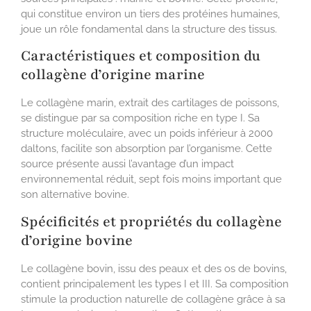
qui constitue environ un tiers des protéines humaines,
joue un rôle fondamental dans la structure des tissus.
Caractéristiques et composition du
collagène d’origine marine
Le collagène marin, extrait des cartilages de poissons,
se distingue par sa composition riche en type I. Sa
structure moléculaire, avec un poids inférieur à 2000
daltons, facilite son absorption par l’organisme. Cette
source présente aussi l’avantage d’un impact
environnemental réduit, sept fois moins important que
son alternative bovine.
Spécificités et propriétés du collagène
d’origine bovine
Le collagène bovin, issu des peaux et des os de bovins,
contient principalement les types I et III. Sa composition
stimule la production naturelle de collagène grâce à sa