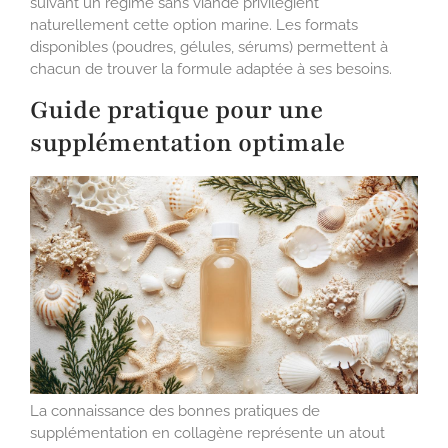
suivant un régime sans viande privilégient
naturellement cette option marine. Les formats
disponibles (poudres, gélules, sérums) permettent à
chacun de trouver la formule adaptée à ses besoins.
Guide pratique pour une
supplémentation optimale
La connaissance des bonnes pratiques de
supplémentation en collagène représente un atout