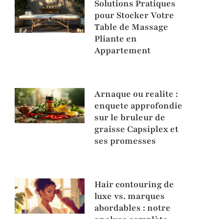
Solutions Pratiques
pour Stocker Votre
Table de Massage
Pliante en
Appartement
Arnaque ou realite :
enquete approfondie
sur le bruleur de
graisse Capsiplex et
ses promesses
Hair contouring de
luxe vs. marques
abordables : notre