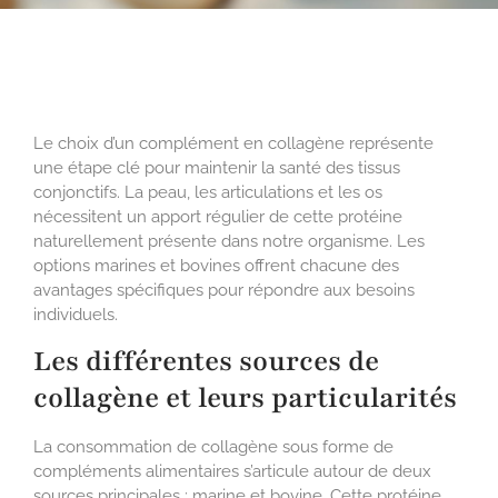
Le choix d’un complément en collagène représente
une étape clé pour maintenir la santé des tissus
conjonctifs. La peau, les articulations et les os
nécessitent un apport régulier de cette protéine
naturellement présente dans notre organisme. Les
options marines et bovines offrent chacune des
avantages spécifiques pour répondre aux besoins
individuels.
Les différentes sources de
collagène et leurs particularités
La consommation de collagène sous forme de
compléments alimentaires s’articule autour de deux
sources principales : marine et bovine. Cette protéine,