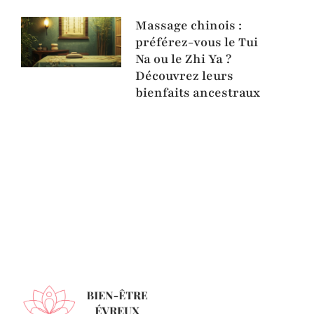
Massage chinois :
préférez-vous le Tui
Na ou le Zhi Ya ?
Découvrez leurs
bienfaits ancestraux