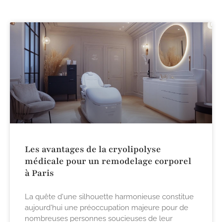
Les avantages de la cryolipolyse
médicale pour un remodelage corporel
à Paris
La quête d'une silhouette harmonieuse constitue
aujourd'hui une préoccupation majeure pour de
nombreuses personnes soucieuses de leur