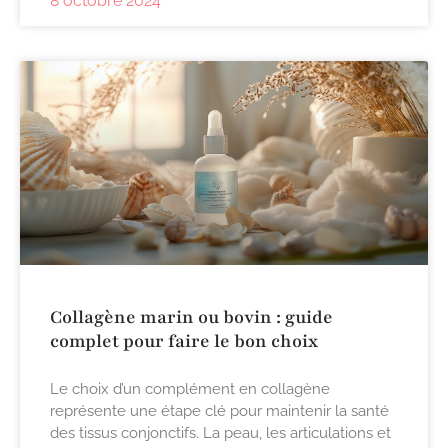
8 octobre 2024
Collagène marin ou bovin : guide
complet pour faire le bon choix
Le choix d’un complément en collagène
représente une étape clé pour maintenir la santé
des tissus conjonctifs. La peau, les articulations et