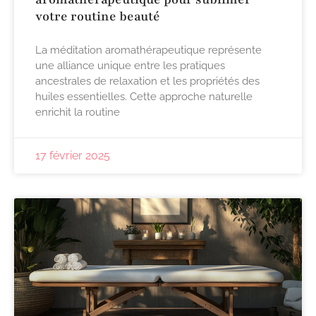
votre routine beauté
La méditation aromathérapeutique représente
une alliance unique entre les pratiques
ancestrales de relaxation et les propriétés des
huiles essentielles. Cette approche naturelle
enrichit la routine
17 février 2025