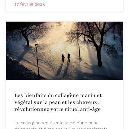
17 février 2025
Les bienfaits du collagène marin et
végétal sur la peau et les cheveux :
révolutionnez votre rituel anti-âge
Le collagène représente la clé d’une peau