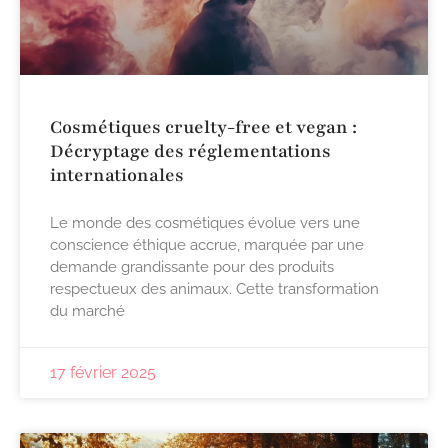
Cosmétiques cruelty-free et vegan :
Décryptage des réglementations
internationales
Le monde des cosmétiques évolue vers une
conscience éthique accrue, marquée par une
demande grandissante pour des produits
respectueux des animaux. Cette transformation
du marché
17 février 2025