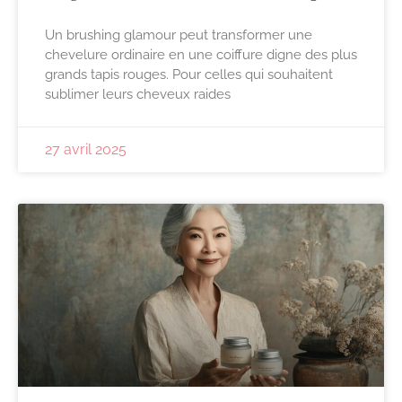
Un brushing glamour peut transformer une
chevelure ordinaire en une coiffure digne des plus
grands tapis rouges. Pour celles qui souhaitent
sublimer leurs cheveux raides
27 avril 2025