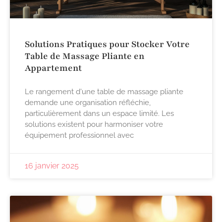
Solutions Pratiques pour Stocker Votre
Table de Massage Pliante en
Appartement
Le rangement d'une table de massage pliante
demande une organisation réfléchie,
particulièrement dans un espace limité. Les
solutions existent pour harmoniser votre
équipement professionnel avec
16 janvier 2025