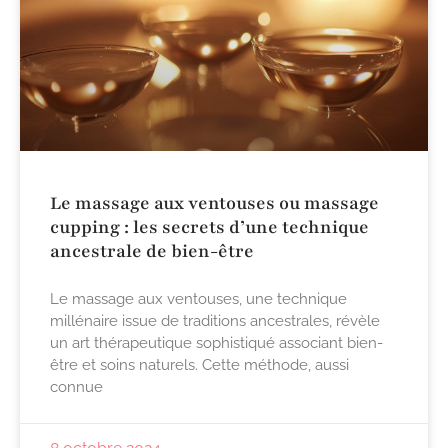
Le massage aux ventouses ou massage
cupping : les secrets d’une technique
ancestrale de bien-être
Le massage aux ventouses, une technique
millénaire issue de traditions ancestrales, révèle
un art thérapeutique sophistiqué associant bien-
être et soins naturels. Cette méthode, aussi
connue