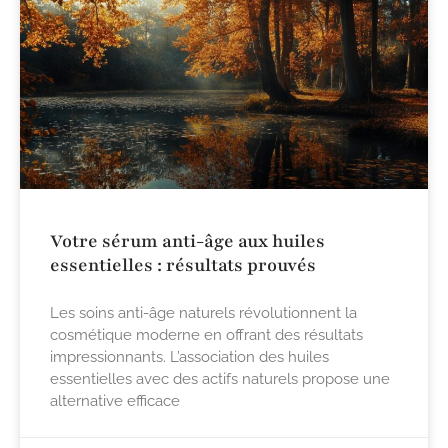
Votre sérum anti-âge aux huiles
essentielles : résultats prouvés
Les soins anti-âge naturels révolutionnent la
cosmétique moderne en offrant des résultats
impressionnants. L’association des huiles
essentielles avec des actifs naturels propose une
alternative efficace