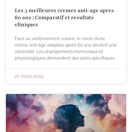
Les 3 meilleures cremes anti-age apres
60 ans : Comparatif et resultats
cliniques
Face au vieillissement cutané, le choix d’une
crème anti-âge adaptée après 60 ans devient une
nécessité. Les changements hormonaux et
physiologiques demandent des soins spécifiques
27 mars 2025