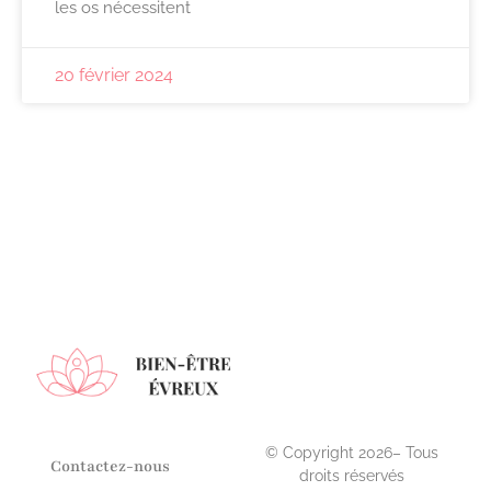
les os nécessitent
20 février 2024
© Copyright 2026– Tous
Contactez-nous
droits réservés