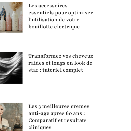
Les accessoires
essentiels pour optimiser
l’utilisation de votre
bouillotte electrique
Transformez vos cheveux
raides et longs en look de
star : tutoriel complet
Les 3 meilleures cremes
anti-age apres 60 ans :
Comparatif et resultats
cliniques