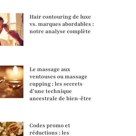
Hair contouring de luxe
vs. marques abordables :
notre analyse complète
Le massage aux
ventouses ou massage
cupping : les secrets
d’une technique
ancestrale de bien-être
Codes promo et
réductions : les