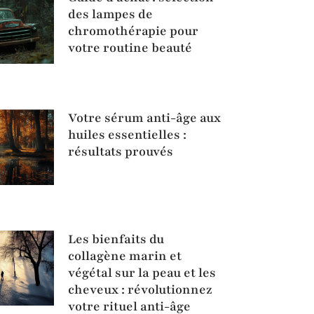
des lampes de
chromothérapie pour
votre routine beauté
Votre sérum anti-âge aux
huiles essentielles :
résultats prouvés
Les bienfaits du
collagène marin et
végétal sur la peau et les
cheveux : révolutionnez
votre rituel anti-âge