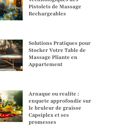
Pistolets de Massage
Rechargeables
Solutions Pratiques pour
Stocker Votre Table de
Massage Pliante en
Appartement
Arnaque ou realite :
enquete approfondie sur
le bruleur de graisse
Capsiplex et ses
promesses