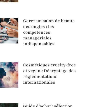
Gerer un salon de beaute
des ongles : les
competences
manageriales
indispensables
Cosmétiques cruelty-free
et vegan : Décryptage des
réglementations
internationales
Guide d’achat : sélection