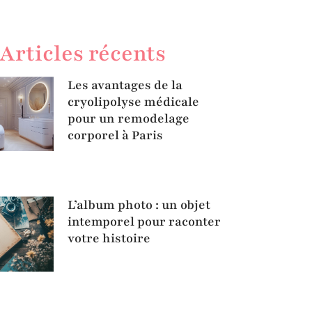
Articles récents
Les avantages de la
cryolipolyse médicale
pour un remodelage
corporel à Paris
L’album photo : un objet
intemporel pour raconter
votre histoire