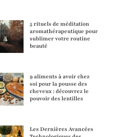
5 rituels de méditation
aromathérapeutique pour
sublimer votre routine
beauté
9 aliments à avoir chez
soi pour la pousse des
cheveux : découvrez le
pouvoir des lentilles
Les Dernières Avancées
Technologiques des