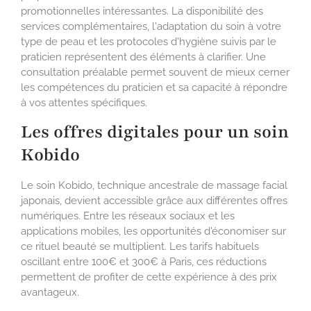
promotionnelles intéressantes. La disponibilité des
services complémentaires, l'adaptation du soin à votre
type de peau et les protocoles d'hygiène suivis par le
praticien représentent des éléments à clarifier. Une
consultation préalable permet souvent de mieux cerner
les compétences du praticien et sa capacité à répondre
à vos attentes spécifiques.
Les offres digitales pour un soin
Kobido
Le soin Kobido, technique ancestrale de massage facial
japonais, devient accessible grâce aux différentes offres
numériques. Entre les réseaux sociaux et les
applications mobiles, les opportunités d'économiser sur
ce rituel beauté se multiplient. Les tarifs habituels
oscillant entre 100€ et 300€ à Paris, ces réductions
permettent de profiter de cette expérience à des prix
avantageux.