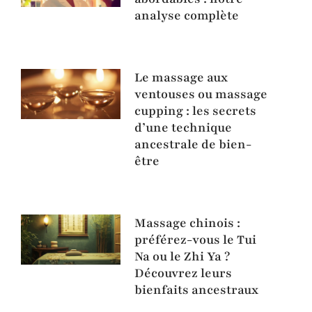
analyse complète
Le massage aux
ventouses ou massage
cupping : les secrets
d’une technique
ancestrale de bien-
être
Massage chinois :
préférez-vous le Tui
Na ou le Zhi Ya ?
Découvrez leurs
bienfaits ancestraux