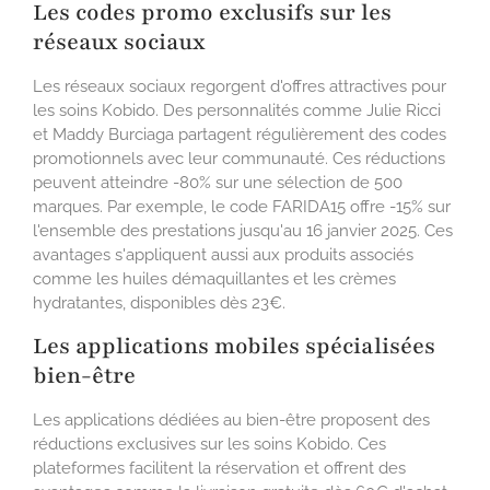
Les codes promo exclusifs sur les
réseaux sociaux
Les réseaux sociaux regorgent d'offres attractives pour
les soins Kobido. Des personnalités comme Julie Ricci
et Maddy Burciaga partagent régulièrement des codes
promotionnels avec leur communauté. Ces réductions
peuvent atteindre -80% sur une sélection de 500
marques. Par exemple, le code FARIDA15 offre -15% sur
l'ensemble des prestations jusqu'au 16 janvier 2025. Ces
avantages s'appliquent aussi aux produits associés
comme les huiles démaquillantes et les crèmes
hydratantes, disponibles dès 23€.
Les applications mobiles spécialisées
bien-être
Les applications dédiées au bien-être proposent des
réductions exclusives sur les soins Kobido. Ces
plateformes facilitent la réservation et offrent des