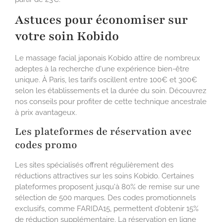
Astuces pour économiser sur
votre soin Kobido
Le massage facial japonais Kobido attire de nombreux
adeptes à la recherche d'une expérience bien-être
unique. À Paris, les tarifs oscillent entre 100€ et 300€
selon les établissements et la durée du soin. Découvrez
nos conseils pour profiter de cette technique ancestrale
à prix avantageux.
Les plateformes de réservation avec
codes promo
Les sites spécialisés offrent régulièrement des
réductions attractives sur les soins Kobido. Certaines
plateformes proposent jusqu'à 80% de remise sur une
sélection de 500 marques. Des codes promotionnels
exclusifs, comme FARIDA15, permettent d'obtenir 15%
de réduction supplémentaire. La réservation en ligne