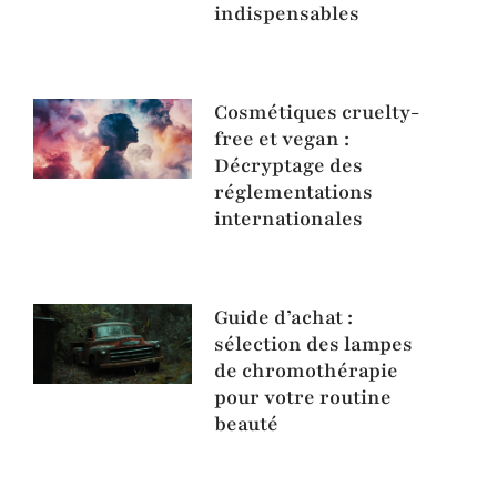
indispensables
Cosmétiques cruelty-
free et vegan :
Décryptage des
réglementations
internationales
Guide d’achat :
sélection des lampes
de chromothérapie
pour votre routine
beauté