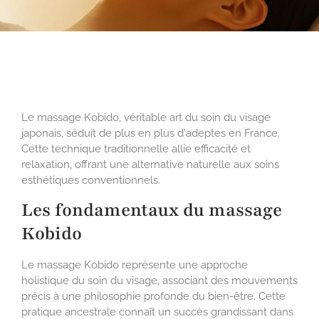
Le massage Kobido, véritable art du soin du visage
japonais, séduit de plus en plus d'adeptes en France.
Cette technique traditionnelle allie efficacité et
relaxation, offrant une alternative naturelle aux soins
esthétiques conventionnels.
Les fondamentaux du massage
Kobido
Le massage Kobido représente une approche
holistique du soin du visage, associant des mouvements
précis à une philosophie profonde du bien-être. Cette
pratique ancestrale connaît un succès grandissant dans