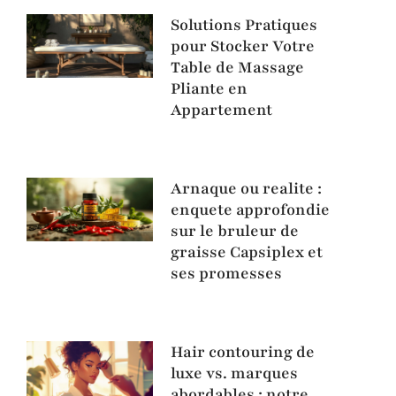
Solutions Pratiques
pour Stocker Votre
Table de Massage
Pliante en
Appartement
Arnaque ou realite :
enquete approfondie
sur le bruleur de
graisse Capsiplex et
ses promesses
Hair contouring de
luxe vs. marques
abordables : notre