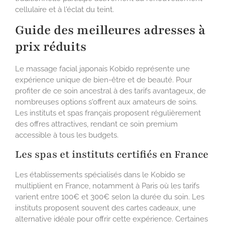
cellulaire et à l'éclat du teint.
Guide des meilleures adresses à
prix réduits
Le massage facial japonais Kobido représente une
expérience unique de bien-être et de beauté. Pour
profiter de ce soin ancestral à des tarifs avantageux, de
nombreuses options s'offrent aux amateurs de soins.
Les instituts et spas français proposent régulièrement
des offres attractives, rendant ce soin premium
accessible à tous les budgets.
Les spas et instituts certifiés en France
Les établissements spécialisés dans le Kobido se
multiplient en France, notamment à Paris où les tarifs
varient entre 100€ et 300€ selon la durée du soin. Les
instituts proposent souvent des cartes cadeaux, une
alternative idéale pour offrir cette expérience. Certaines