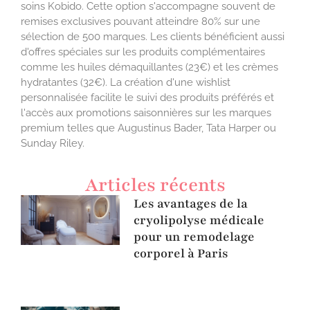
soins Kobido. Cette option s'accompagne souvent de
remises exclusives pouvant atteindre 80% sur une
sélection de 500 marques. Les clients bénéficient aussi
d'offres spéciales sur les produits complémentaires
comme les huiles démaquillantes (23€) et les crèmes
hydratantes (32€). La création d'une wishlist
personnalisée facilite le suivi des produits préférés et
l'accès aux promotions saisonnières sur les marques
premium telles que Augustinus Bader, Tata Harper ou
Sunday Riley.
Articles récents
Les avantages de la
cryolipolyse médicale
pour un remodelage
corporel à Paris