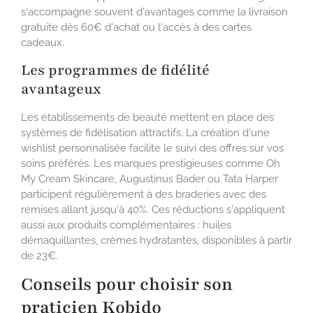
s'accompagne souvent d'avantages comme la livraison
gratuite dès 60€ d'achat ou l'accès à des cartes
cadeaux.
Les programmes de fidélité
avantageux
Les établissements de beauté mettent en place des
systèmes de fidélisation attractifs. La création d'une
wishlist personnalisée facilite le suivi des offres sur vos
soins préférés. Les marques prestigieuses comme Oh
My Cream Skincare, Augustinus Bader ou Tata Harper
participent régulièrement à des braderies avec des
remises allant jusqu'à 40%. Ces réductions s'appliquent
aussi aux produits complémentaires : huiles
démaquillantes, crèmes hydratantes, disponibles à partir
de 23€.
Conseils pour choisir son
praticien Kobido