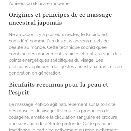
l'univers du skincare moderne.
Origines et principes de ce massage
ancestral japonais
Né au Japon il y a plusieurs siècles, le Kobido est
considéré comme l'un des plus anciens rituels de
beauté au monde. Cette technique sophistiquée
combine des mouvements rapides et lents, suivant des
points énergétiques spécifiques du visage. Les
praticiens appliquent des gestes ancestraux transmis de
génération en génération.
Bienfaits reconnus pour la peau et
l'esprit
Le massage Kobido agit naturellement sur la tonicité
des muscles du visage. Il stimule la production de
collagène, améliore la circulation sanguine et procure
une sensation de détente profonde. Cette pratique
traditionnelle participe activement au renouvellement