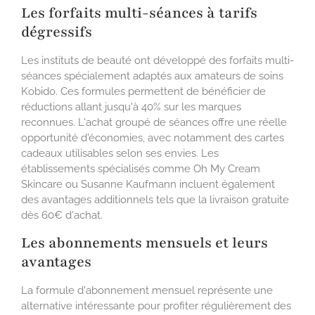
Les forfaits multi-séances à tarifs
dégressifs
Les instituts de beauté ont développé des forfaits multi-
séances spécialement adaptés aux amateurs de soins
Kobido. Ces formules permettent de bénéficier de
réductions allant jusqu'à 40% sur les marques
reconnues. L'achat groupé de séances offre une réelle
opportunité d'économies, avec notamment des cartes
cadeaux utilisables selon ses envies. Les
établissements spécialisés comme Oh My Cream
Skincare ou Susanne Kaufmann incluent également
des avantages additionnels tels que la livraison gratuite
dès 60€ d'achat.
Les abonnements mensuels et leurs
avantages
La formule d'abonnement mensuel représente une
alternative intéressante pour profiter régulièrement des