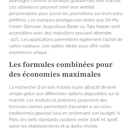
avantages comme la livraison gratuite dès 60€ d'achat.
Les utilisateurs peuvent créer leur wishlist
personnalisée pour suivre les promotions sur leurs soins
préférés. Les marques prestigieuses telles que Oh My
Cream Skincare, Augustinus Bader ou Tata Harper sont
accessibles avec des réductions pouvant atteindre
-40%. Les applications permettent également l'achat de
cartes cadeaux, une option idéale pour offrir cette
expérience unique.
Les formules combinées pour
des économies maximales
La recherche d'un soin Kobido à prix attractif devient
simple grâce aux différentes options disponibles sur le
marché. Les instituts et praticiens proposent des
formules variées permettant d'accéder à ces soins
traditionnels japonais tout en préservant son budget. À
Paris, les tarifs standards oscillent entre 100€ et 300€
selon les établissements et la durée choisie.