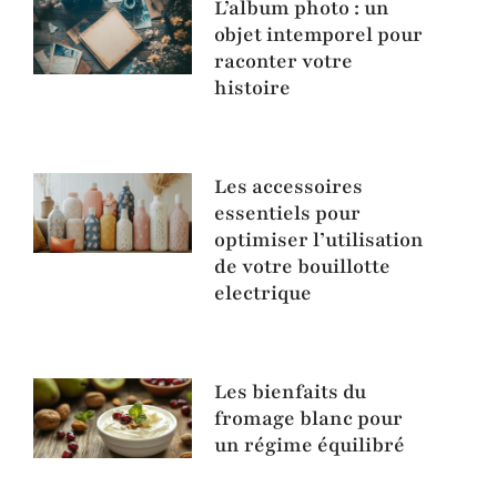
L’album photo : un
objet intemporel pour
raconter votre
histoire
Les accessoires
essentiels pour
optimiser l’utilisation
de votre bouillotte
electrique
Les bienfaits du
fromage blanc pour
un régime équilibré