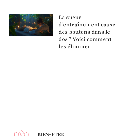
La sueur
d’entraînement cause
des boutons dans le
dos ? Voici comment
les éliminer