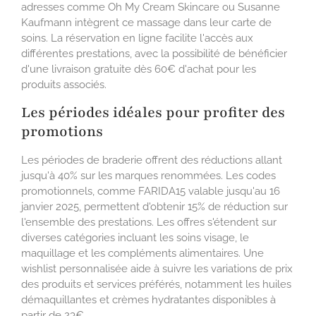
adresses comme Oh My Cream Skincare ou Susanne
Kaufmann intègrent ce massage dans leur carte de
soins. La réservation en ligne facilite l'accès aux
différentes prestations, avec la possibilité de bénéficier
d'une livraison gratuite dès 60€ d'achat pour les
produits associés.
Les périodes idéales pour profiter des
promotions
Les périodes de braderie offrent des réductions allant
jusqu'à 40% sur les marques renommées. Les codes
promotionnels, comme FARIDA15 valable jusqu'au 16
janvier 2025, permettent d'obtenir 15% de réduction sur
l'ensemble des prestations. Les offres s'étendent sur
diverses catégories incluant les soins visage, le
maquillage et les compléments alimentaires. Une
wishlist personnalisée aide à suivre les variations de prix
des produits et services préférés, notamment les huiles
démaquillantes et crèmes hydratantes disponibles à
partir de 23€.