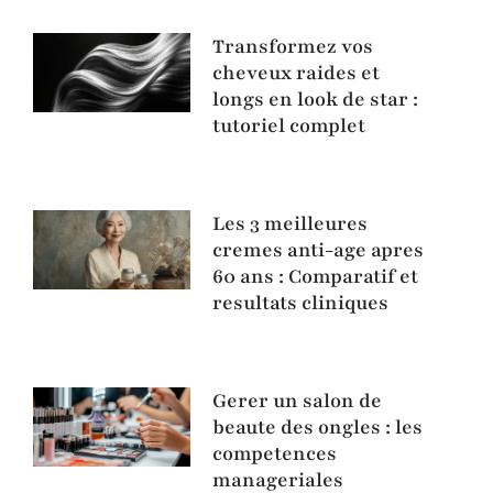
Transformez vos
cheveux raides et
longs en look de star :
tutoriel complet
Les 3 meilleures
cremes anti-age apres
60 ans : Comparatif et
resultats cliniques
Gerer un salon de
beaute des ongles : les
competences
manageriales