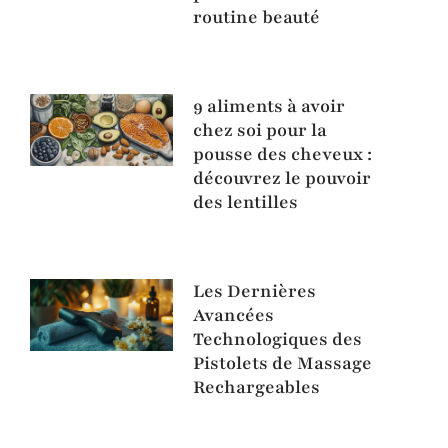
routine beauté
9 aliments à avoir
chez soi pour la
pousse des cheveux :
découvrez le pouvoir
des lentilles
Les Dernières
Avancées
Technologiques des
Pistolets de Massage
Rechargeables