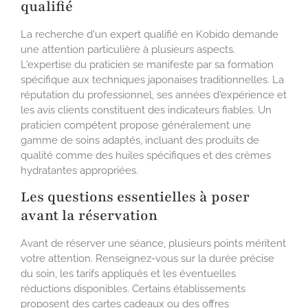
qualifié
La recherche d'un expert qualifié en Kobido demande
une attention particulière à plusieurs aspects.
L'expertise du praticien se manifeste par sa formation
spécifique aux techniques japonaises traditionnelles. La
réputation du professionnel, ses années d'expérience et
les avis clients constituent des indicateurs fiables. Un
praticien compétent propose généralement une
gamme de soins adaptés, incluant des produits de
qualité comme des huiles spécifiques et des crèmes
hydratantes appropriées.
Les questions essentielles à poser
avant la réservation
Avant de réserver une séance, plusieurs points méritent
votre attention. Renseignez-vous sur la durée précise
du soin, les tarifs appliqués et les éventuelles
réductions disponibles. Certains établissements
proposent des cartes cadeaux ou des offres